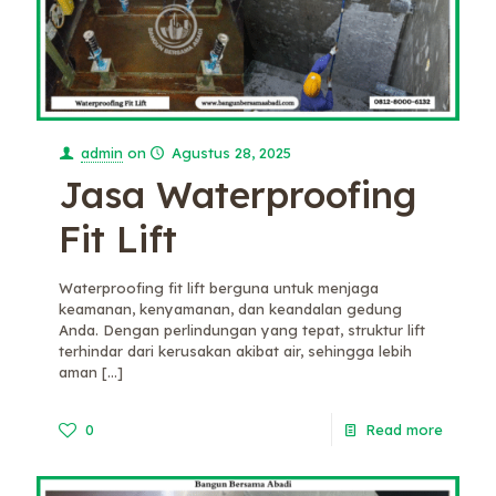
admin
on
Agustus 28, 2025
Jasa Waterproofing
Fit Lift
Waterproofing fit lift berguna untuk menjaga
keamanan, kenyamanan, dan keandalan gedung
Anda. Dengan perlindungan yang tepat, struktur lift
terhindar dari kerusakan akibat air, sehingga lebih
aman
[…]
0
Read more