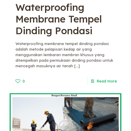
Waterproofing
Membrane Tempel
Dinding Pondasi
Waterproofing membrane tempel dinding pondasi
adalah metode pelapisan kedap air yang
menggunakan lembaran membran khusus yang
ditempelkan pada permukaan dinding pondasi untuk
mencegah masuknya air tanah
[…]
0
Read more