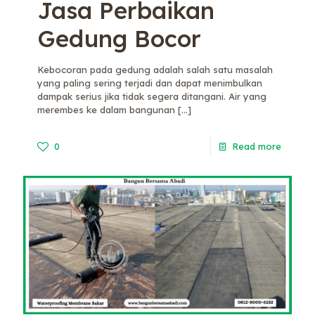
Jasa Perbaikan
Gedung Bocor
Kebocoran pada gedung adalah salah satu masalah
yang paling sering terjadi dan dapat menimbulkan
dampak serius jika tidak segera ditangani. Air yang
merembes ke dalam bangunan
[…]
0
Read more