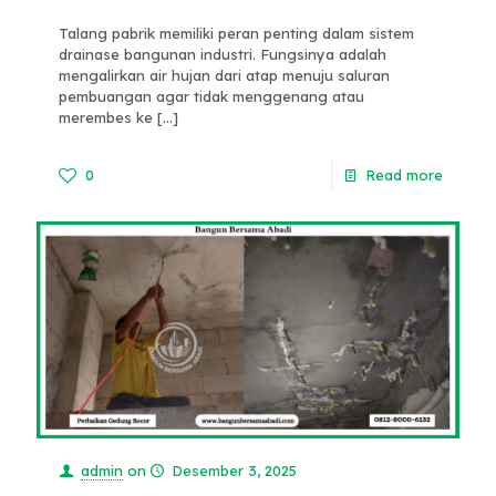
Talang pabrik memiliki peran penting dalam sistem
drainase bangunan industri. Fungsinya adalah
mengalirkan air hujan dari atap menuju saluran
pembuangan agar tidak menggenang atau
merembes ke
[…]
0
Read more
admin
on
Desember 3, 2025