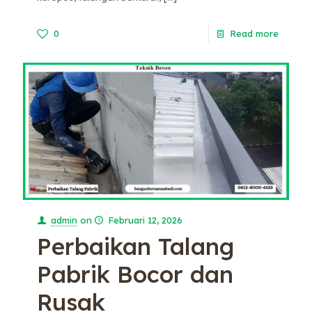
0
Read more
admin
on
Februari 12, 2026
Perbaikan Talang
Pabrik Bocor dan
Rusak