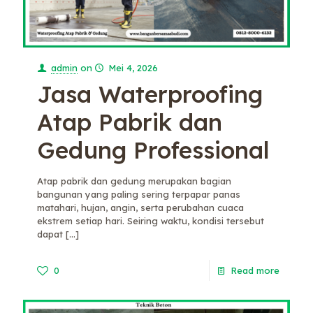
admin
on
Mei 4, 2026
Jasa Waterproofing
Atap Pabrik dan
Gedung Professional
Atap pabrik dan gedung merupakan bagian
bangunan yang paling sering terpapar panas
matahari, hujan, angin, serta perubahan cuaca
ekstrem setiap hari. Seiring waktu, kondisi tersebut
dapat
[…]
0
Read more