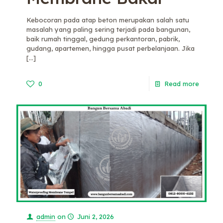
Kebocoran pada atap beton merupakan salah satu
masalah yang paling sering terjadi pada bangunan,
baik rumah tinggal, gedung perkantoran, pabrik,
gudang, apartemen, hingga pusat perbelanjaan. Jika
[…]
0
Read more
admin
on
Juni 2, 2026