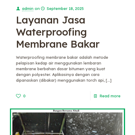
admin
on
September 18, 2025
Layanan Jasa
Waterproofing
Membrane Bakar
Waterproofing membrane bakar adalah metode
pelapisan kedap air menggunakan lembaran
membrane berbahan dasar bitumen yang kuat
dengan polyester. Aplikasinya dengan cara
dipanaskan (dibakar) menggunakan torch api,
[…]
0
Read more