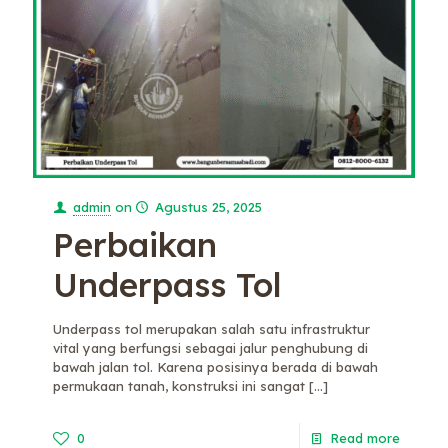
admin
on
Agustus 25, 2025
Perbaikan
Underpass Tol
Underpass tol merupakan salah satu infrastruktur
vital yang berfungsi sebagai jalur penghubung di
bawah jalan tol. Karena posisinya berada di bawah
permukaan tanah, konstruksi ini sangat
[…]
0
Read more