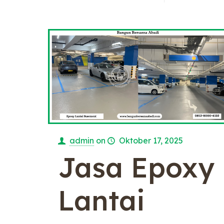
admin
on
Oktober 17, 2025
Jasa Epoxy
Lantai