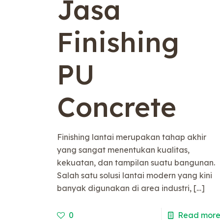
Jasa
Finishing
PU
Concrete
Finishing lantai merupakan tahap akhir
yang sangat menentukan kualitas,
kekuatan, dan tampilan suatu bangunan.
Salah satu solusi lantai modern yang kini
banyak digunakan di area industri,
[…]
0
Read mor