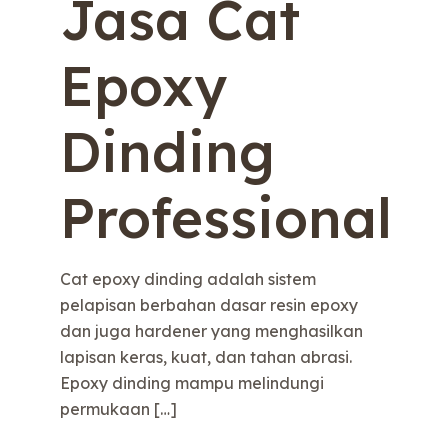
Jasa Cat
Epoxy
Dinding
Professional
Cat epoxy dinding adalah sistem
pelapisan berbahan dasar resin epoxy
dan juga hardener yang menghasilkan
lapisan keras, kuat, dan tahan abrasi.
Epoxy dinding mampu melindungi
permukaan
[…]
e