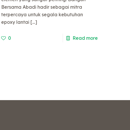
Bersama Abadi hadir sebagai mitra
terpercaya untuk segala kebutuhan
epoxy lantai
[…]
0
Read more