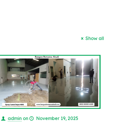
Show all
admin
on
November 19, 2025