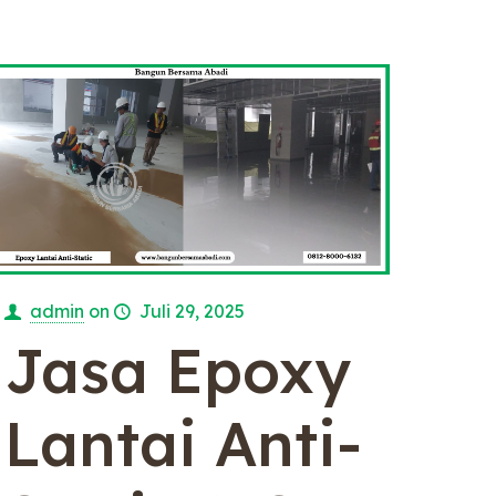
admin
on
Juli 29, 2025
Jasa Epoxy
Lantai Anti-