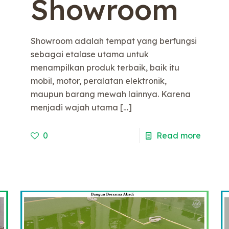
Showroom
Showroom adalah tempat yang berfungsi
sebagai etalase utama untuk
menampilkan produk terbaik, baik itu
mobil, motor, peralatan elektronik,
maupun barang mewah lainnya. Karena
menjadi wajah utama
[…]
e
0
Read more