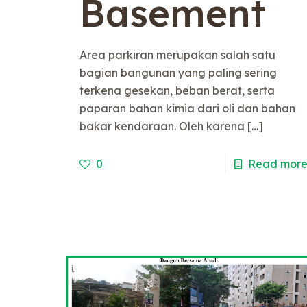
Basement
Area parkiran merupakan salah satu
bagian bangunan yang paling sering
terkena gesekan, beban berat, serta
paparan bahan kimia dari oli dan bahan
bakar kendaraan. Oleh karena
[…]
0
Read mor