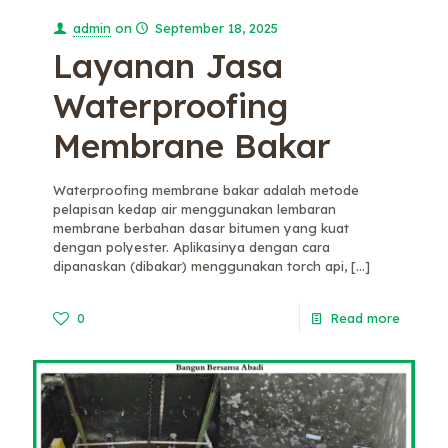
admin
on
September 18, 2025
Layanan Jasa
Waterproofing
Membrane Bakar
Waterproofing membrane bakar adalah metode
pelapisan kedap air menggunakan lembaran
membrane berbahan dasar bitumen yang kuat
dengan polyester. Aplikasinya dengan cara
dipanaskan (dibakar) menggunakan torch api,
[…]
0
Read more