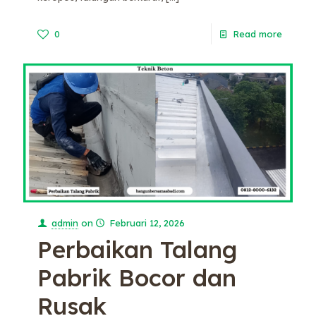
0
Read more
admin
on
Februari 12, 2026
Perbaikan Talang
Pabrik Bocor dan
Rusak