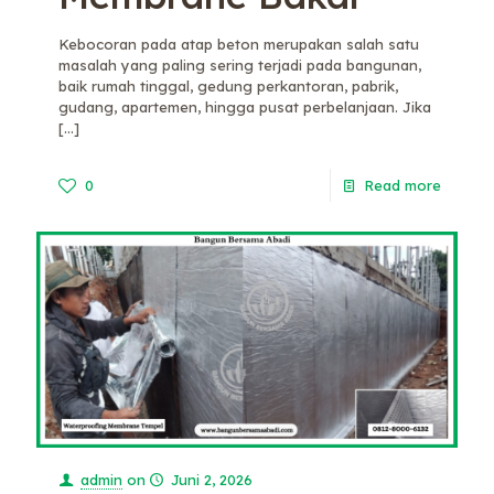
Kebocoran pada atap beton merupakan salah satu
masalah yang paling sering terjadi pada bangunan,
baik rumah tinggal, gedung perkantoran, pabrik,
gudang, apartemen, hingga pusat perbelanjaan. Jika
[…]
0
Read more
admin
on
Juni 2, 2026