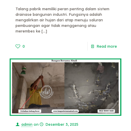
Talang pabrik memiliki peran penting dalam sistem
drainase bangunan industri. Fungsinya adalah
mengalirkan air hujan dari atap menuju saluran
pembuangan agar tidak menggenang atau
merembes ke
[…]
0
Read more
admin
on
Desember 3, 2025