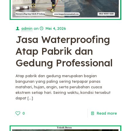
admin
on
Mei 4, 2026
Jasa Waterproofing
Atap Pabrik dan
Gedung Professional
Atap pabrik dan gedung merupakan bagian
bangunan yang paling sering terpapar panas
matahari, hujan, angin, serta perubahan cuaca
ekstrem setiap hari. Seiring waktu, kondisi tersebut
dapat
[…]
0
Read more