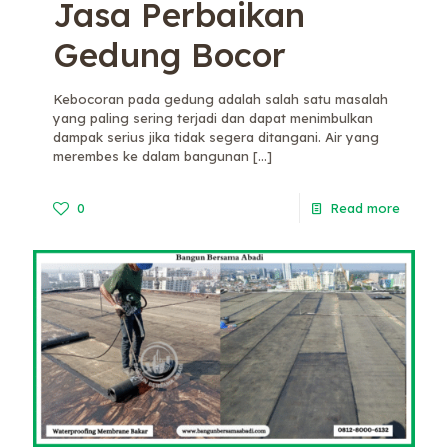
Jasa Perbaikan
Gedung Bocor
Kebocoran pada gedung adalah salah satu masalah
yang paling sering terjadi dan dapat menimbulkan
dampak serius jika tidak segera ditangani. Air yang
merembes ke dalam bangunan
[…]
0
Read more