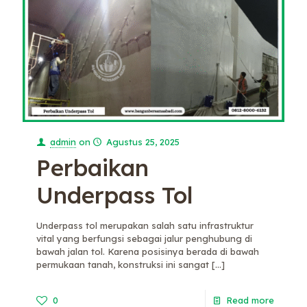
admin
on
Agustus 25, 2025
Perbaikan
Underpass Tol
Underpass tol merupakan salah satu infrastruktur
vital yang berfungsi sebagai jalur penghubung di
bawah jalan tol. Karena posisinya berada di bawah
permukaan tanah, konstruksi ini sangat
[…]
0
Read more