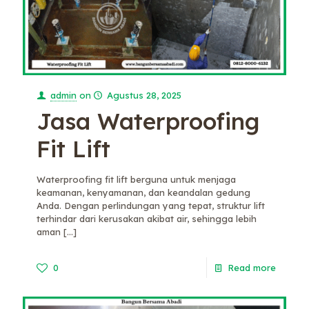
admin
on
Agustus 28, 2025
Jasa Waterproofing
Fit Lift
Waterproofing fit lift berguna untuk menjaga
keamanan, kenyamanan, dan keandalan gedung
Anda. Dengan perlindungan yang tepat, struktur lift
terhindar dari kerusakan akibat air, sehingga lebih
aman
[…]
0
Read more