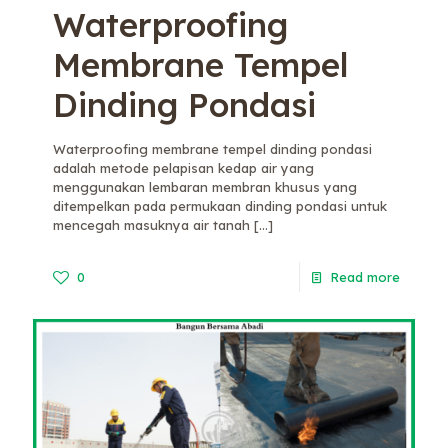
Waterproofing
Membrane Tempel
Dinding Pondasi
Waterproofing membrane tempel dinding pondasi
adalah metode pelapisan kedap air yang
menggunakan lembaran membran khusus yang
ditempelkan pada permukaan dinding pondasi untuk
mencegah masuknya air tanah
[…]
0
Read more