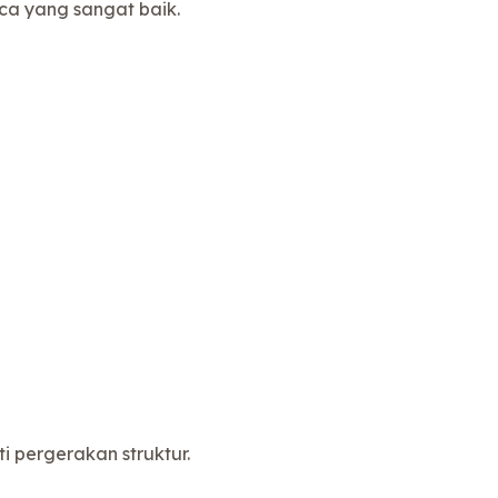
a yang sangat baik.
 pergerakan struktur.