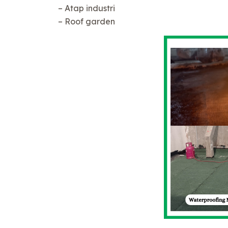
– Atap industri
– Roof garden