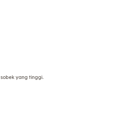
sobek yang tinggi.