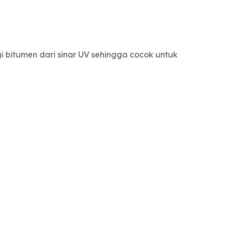
 bitumen dari sinar UV sehingga cocok untuk