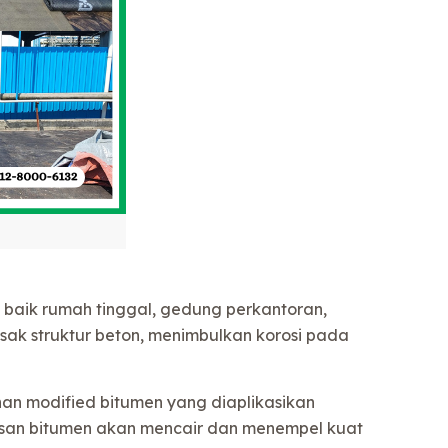
 baik rumah tinggal, gedung perkantoran,
sak struktur beton, menimbulkan korosi pada
 modified bitumen yang diaplikasikan
isan bitumen akan mencair dan menempel kuat