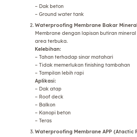
– Dak beton
– Ground water tank
Waterproofing Membrane Bakar Mineral
Membrane dengan lapisan butiran mineral 
area terbuka.
Kelebihan:
– Tahan terhadap sinar matahari
– Tidak memerlukan finishing tambahan
– Tampilan lebih rapi
Aplikasi:
– Dak atap
– Roof deck
– Balkon
– Kanopi beton
– Teras
Waterproofing Membrane APP (Atactic 