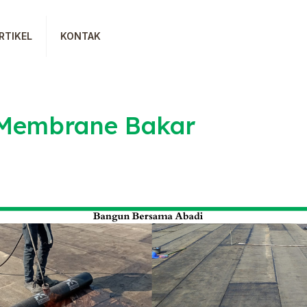
RTIKEL
KONTAK
 Membrane Bakar