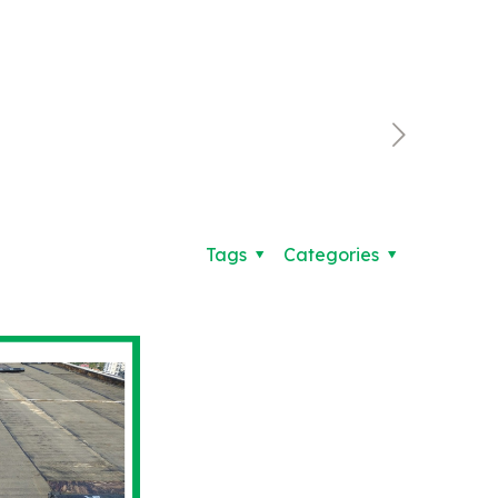
Tags
Categories