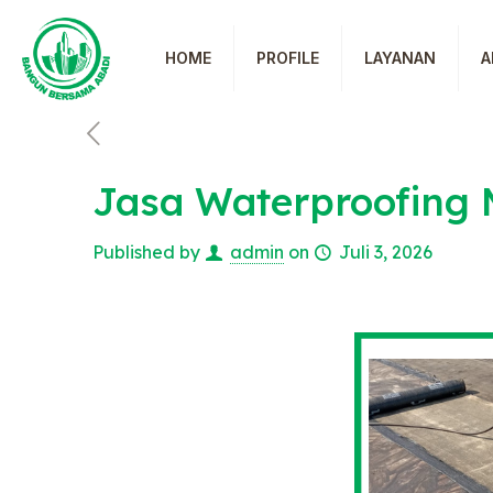
HOME
PROFILE
LAYANAN
A
Jasa Waterproofing
Published by
admin
on
Juli 3, 2026