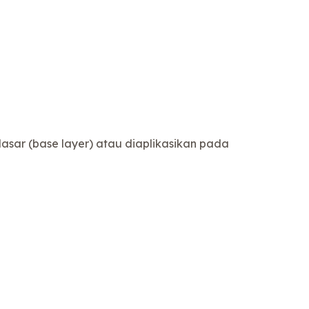
sar (base layer) atau diaplikasikan pada