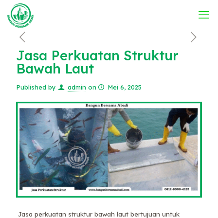
Jasa Perkuatan Struktur
Bawah Laut
Published by
admin
on
Mei 6, 2025
Jasa perkuatan struktur bawah laut bertujuan untuk