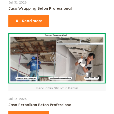
Juli 31, 2026
Jasa Wrapping Beton Professional
Read more
Perkuatan Struktur Beton
Juli 13, 2026
Jasa Perbaikan Beton Professional