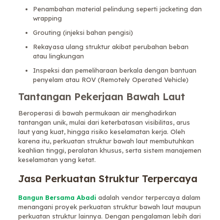
Penambahan material pelindung seperti jacketing dan
wrapping
Grouting (injeksi bahan pengisi)
Rekayasa ulang struktur akibat perubahan beban
atau lingkungan
Inspeksi dan pemeliharaan berkala dengan bantuan
penyelam atau ROV (Remotely Operated Vehicle)
Tantangan Pekerjaan Bawah Laut
Beroperasi di bawah permukaan air menghadirkan
tantangan unik, mulai dari keterbatasan visibilitas, arus
laut yang kuat, hingga risiko keselamatan kerja. Oleh
karena itu, perkuatan struktur bawah laut membutuhkan
keahlian tinggi, peralatan khusus, serta sistem manajemen
keselamatan yang ketat.
Jasa Perkuatan Struktur Terpercaya
Bangun Bersama Abadi
adalah vendor terpercaya dalam
menangani proyek perkuatan struktur bawah laut maupun
perkuatan struktur lainnya. Dengan pengalaman lebih dari