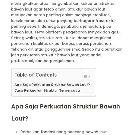
meningkatkan atau mengembalikan kekuatan struktur
bawah laut agar tetap aman.
Struktur bawah laut
merupakan peran penting dalam menjaga stabilitas,
keselamatan, dan umur panjang berbagai infrastruktur
penting seperti dermaga, pelabuhan, jembatan, pipa
bawah laut, serta platform pengeboran minyak dan gas.
Seiring waktu, struktur-struktur ini dapat mengalami
penurunan kualitas akibat korosi, abrasi, perubahan
tekanan air, atau gangguan seismik. Sebab itu dibutuhkan
jasa perkuatan struktur bawah laut yang andal,
profesional, dan berpengalaman.
Table of Contents
Apa Saja Perkuatan Struktur Bawah Laut?
Jasa Perkuatan Struktur Terpercaya
Apa Saja Perkuatan Struktur Bawah
Laut?
Perbaikan fondasi tiang pancang bawah laut