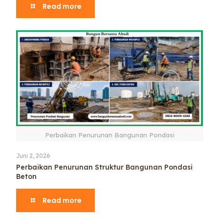
Read more
Perbaikan Penurunan Bangunan Pondasi
Juni 2, 2026
Perbaikan Penurunan Struktur Bangunan Pondasi
Beton
Read more