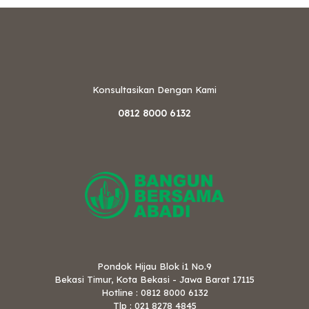
Konsultasikan Dengan Kami
0812 8000 6132
Pondok Hijau Blok i1 No.9
Bekasi Timur, Kota Bekasi - Jawa Barat 17115
Hotline : 0812 8000 6132
Tlp : 021 8278 4845