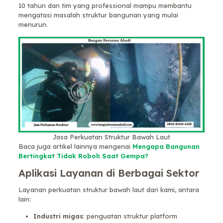
10 tahun dan tim yang professional mampu membantu
mengatasi masalah struktur bangunan yang mulai
menurun.
Jasa Perkuatan Struktur Bawah Laut
Baca juga artikel lainnya mengenai
Mengapa Bangunan
Bertingkat Tidak Roboh Saat Gempa?
Aplikasi Layanan di Berbagai Sektor
Layanan perkuatan struktur bawah laut dari kami, antara
lain:
Industri migas
: penguatan struktur platform