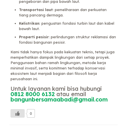
pengeboran dan pipa bawah laut.
Transportasi laut
: pemeliharaan dan perkuatan
tiang pancang dermaga.
Kelistrikan
: penguatan fondasi turbin laut dan kabel
bawah laut.
Properti pesisir
: perlindungan struktur reklamasi dan
fondasi bangunan pesisir.
Kami tidak hanya fokus pada kekuatan teknis, tetapi juga
memperhatikan dampak lingkungan dari setiap proyek.
Penggunaan bahan ramah lingkungan, metode kerja
minimal invasif, serta komitmen terhadap konservasi
ekosistem laut menjadi bagian dari filosofi kerja
perusahaan ini.
Untuk layanan kami bisa hubungi
0812 8000 6132
atau email
bangunbersamaabadi@gmail.com
0