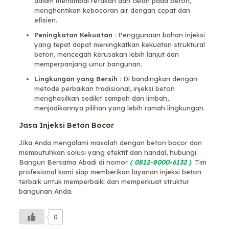
dalam menambal retakan dan celah pada beton,
menghentikan kebocoran air dengan cepat dan
efisien.
Peningkatan Kekuatan :
Penggunaan bahan injeksi
yang tepat dapat meningkatkan kekuatan struktural
beton, mencegah kerusakan lebih lanjut dan
memperpanjang umur bangunan.
Lingkungan yang Bersih :
Di bandingkan dengan
metode perbaikan tradisional, injeksi beton
menghasilkan sedikit sampah dan limbah,
menjadikannya pilihan yang lebih ramah lingkungan.
Jasa Injeksi Beton Bocor
Jika Anda mengalami masalah dengan beton bocor dan
membutuhkan solusi yang efektif dan handal, hubungi
Bangun Bersama Abadi di nomor
( 0812-8000-6132 )
. Tim
profesional kami siap memberikan layanan injeksi beton
terbaik untuk memperbaiki dan memperkuat struktur
bangunan Anda.
0