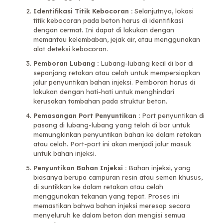
Identifikasi Titik Kebocoran :
Selanjutnya, lokasi
titik kebocoran pada beton harus di identifikasi
dengan cermat. Ini dapat di lakukan dengan
memantau kelembaban, jejak air, atau menggunakan
alat deteksi kebocoran.
Pemboran Lubang :
Lubang-lubang kecil di bor di
sepanjang retakan atau celah untuk mempersiapkan
jalur penyuntikan bahan injeksi. Pemboran harus di
lakukan dengan hati-hati untuk menghindari
kerusakan tambahan pada struktur beton.
Pemasangan Port Penyuntikan :
Port penyuntikan di
pasang di lubang-lubang yang telah di bor untuk
memungkinkan penyuntikan bahan ke dalam retakan
atau celah. Port-port ini akan menjadi jalur masuk
untuk bahan injeksi.
Penyuntikan Bahan Injeksi :
Bahan injeksi, yang
biasanya berupa campuran resin atau semen khusus,
di suntikkan ke dalam retakan atau celah
menggunakan tekanan yang tepat. Proses ini
memastikan bahwa bahan injeksi meresap secara
menyeluruh ke dalam beton dan mengisi semua