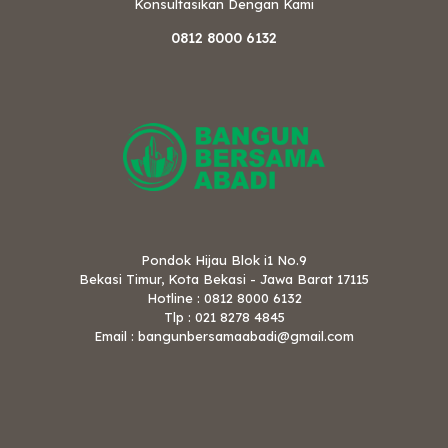
Konsultasikan Dengan Kami
0812 8000 6132
Pondok Hijau Blok i1 No.9
Bekasi Timur, Kota Bekasi - Jawa Barat 17115
Hotline : 0812 8000 6132
Tlp : 021 8278 4845
Email : bangunbersamaabadi@gmail.com