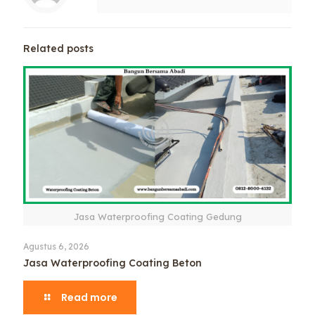
Related posts
Jasa Waterproofing Coating Gedung
Agustus 6, 2026
Jasa Waterproofing Coating Beton
Read more