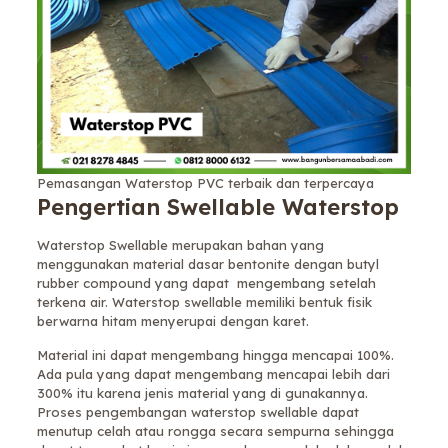
Pemasangan Waterstop PVC terbaik dan terpercaya
Pengertian Swellable Waterstop
Waterstop Swellable merupakan bahan yang
menggunakan material dasar bentonite dengan butyl
rubber compound yang dapat mengembang setelah
terkena air. Waterstop swellable memiliki bentuk fisik
berwarna hitam menyerupai dengan karet.
Material ini dapat mengembang hingga mencapai 100%.
Ada pula yang dapat mengembang mencapai lebih dari
300% itu karena jenis material yang di gunakannya.
Proses pengembangan waterstop swellable dapat
menutup celah atau rongga secara sempurna sehingga