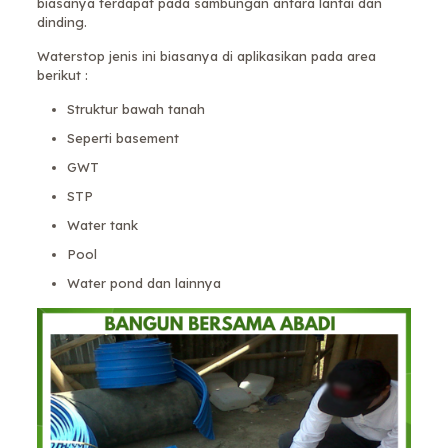
biasanya terdapat pada sambungan antara lantai dan
dinding.
Waterstop jenis ini biasanya di aplikasikan pada area
berikut :
Struktur bawah tanah
Seperti basement
GWT
STP
Water tank
Pool
Water pond dan lainnya