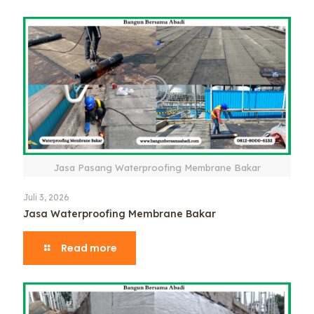
Jasa Pasang Waterproofing Membrane Bakar
Juli 3, 2026
Jasa Waterproofing Membrane Bakar
Read more