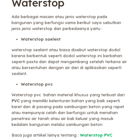
Waterstop
Ada berbagai macam atau jenis waterstop pada
bangunan yang berfungsi sama berikut saya sebutkan
jenis jenis waterstop dan perbedaanya yaitu :
Waterstop saelent
waterstop sealant atau biasa disebut waterstop dodol
karena berbentuk seperti dodol waterstop ini berbahan
seperti pasta dan dapat mengembang setelah terkena air
atau bersentuhan dengan air dan di aplikasikan seperti
sealant.
Waterstop pvc
Waterstop pvc bahan material khusus yang terbuat dari
PVC
yang memiliki kelenturan bahan yang baik seperti
karet dan di pasang pada sambungan beton yang rapat
atau mempunyai celah dan berfungsi untuk menahan
penetrasi air tanah atau air bak keluar yang masuk
kedalam bangunan melalui sambungan beton
Baca juga artiikel lainya tentang :
Waterstop PVC