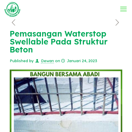
Pemasangan Waterstop
Swellable Pada Struktur
Beton
Published by
Dewan
on
Januari 24, 2023