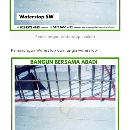
Pemasangan Waterstop sealant
Pemasangan Waterstop dan fungsi waterstop