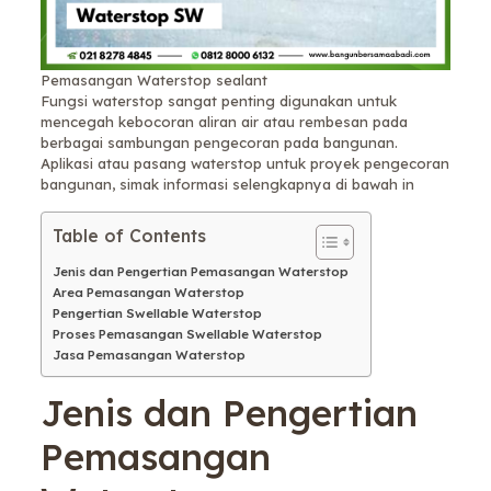
Pemasangan Waterstop sealant
Fungsi waterstop sangat penting digunakan untuk
mencegah kebocoran aliran air atau rembesan pada
berbagai sambungan pengecoran pada bangunan.
Aplikasi atau pasang waterstop untuk proyek pengecoran
bangunan, simak informasi selengkapnya di bawah in
Table of Contents
Jenis dan Pengertian Pemasangan Waterstop
Area Pemasangan Waterstop
Pengertian Swellable Waterstop
Proses Pemasangan Swellable Waterstop
Jasa Pemasangan Waterstop
Jenis dan Pengertian
Pemasangan