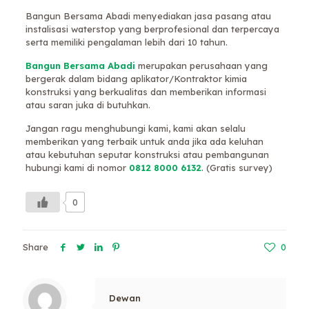
Bangun Bersama Abadi menyediakan jasa pasang atau
instalisasi waterstop yang berprofesional dan terpercaya
serta memiliki pengalaman lebih dari 10 tahun.
Bangun Bersama Abadi
merupakan perusahaan yang
bergerak dalam bidang aplikator/Kontraktor kimia
konstruksi yang berkualitas dan memberikan informasi
atau saran juka di butuhkan.
Jangan ragu menghubungi kami, kami akan selalu
memberikan yang terbaik untuk anda jika ada keluhan
atau kebutuhan seputar konstruksi atau pembangunan
hubungi kami di nomor
0812 8000 6132
. (Gratis survey)
0
Share
0
Dewan