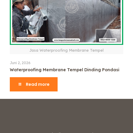
Jasa Waterproofing Membrane Tempel
Juni 2, 2026
Waterproofing Membrane Tempel Dinding Pondasi
Read more