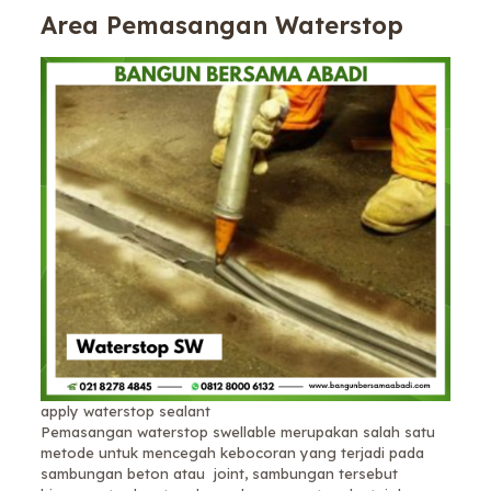
Area Pemasangan Waterstop
apply waterstop sealant
Pemasangan waterstop swellable merupakan salah satu
metode untuk mencegah kebocoran yang terjadi pada
sambungan beton atau joint, sambungan tersebut