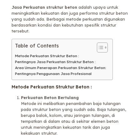
Jasa Perkuatan struktur beton
adalah upaya untuk
meningkatkan kekuatan dan juga performa struktur beton
yang sudah ada. Berbagai metode perkuatan digunakan
berdasarkan kondisi dan kebutuhan spesifik struktur
tersebut.
Table of Contents
Metode Perkuatan Struktur Beton :
Pentingnya Jasa Perkuatan Struktur Beton :
Area Umum Penerapan Perkuatan Struktur Beton:
Pentingnya Penggunaan Jasa Profesional
Metode Perkuatan Struktur Beton :
Perkuatan Beton Bertulang
Metode ini melibatkan penambahan baja tulangan
pada struktur beton yang sudah ada. Baja tulangan,
berupa balok, kolom, atau jaringan tulangan, di
tempatkan di dalam atau di sekitar elemen beton
untuk meningkatkan kekuatan tarik dan juga
kekakuan struktur.