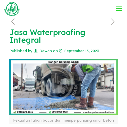
Jasa Waterproofing
Integral
Published by
Dewan
on
September 15, 2023
kekuatan tahan bocor dan memperpanjang umur beton