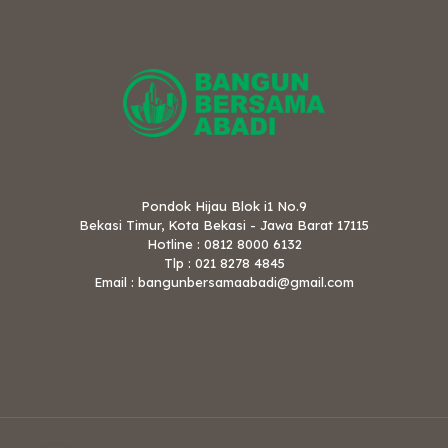
Pondok Hijau Blok i1 No.9
Bekasi Timur, Kota Bekasi - Jawa Barat 17115
Hotline : 0812 8000 6132
Tlp : 021 8278 4845
Email : bangunbersamaabadi@gmail.com