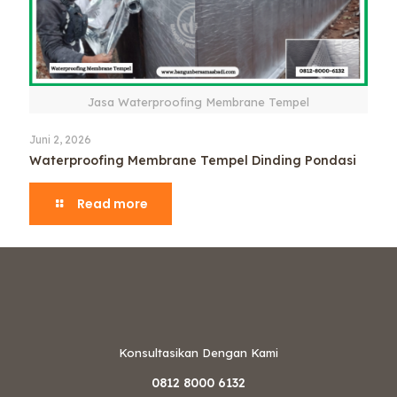
Jasa Waterproofing Membrane Tempel
Juni 2, 2026
Waterproofing Membrane Tempel Dinding Pondasi
Read more
Konsultasikan Dengan Kami
0812 8000 6132