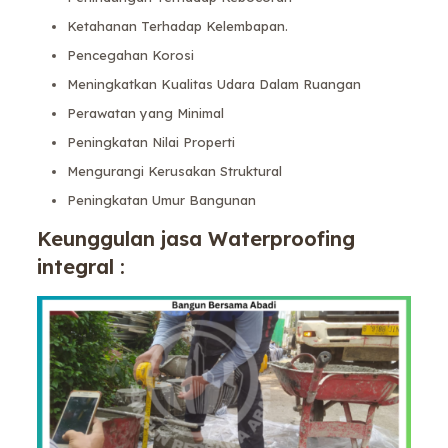
Ketahanan Terhadap Kelembapan.
Pencegahan Korosi
Meningkatkan Kualitas Udara Dalam Ruangan
Perawatan yang Minimal
Peningkatan Nilai Properti
Mengurangi Kerusakan Struktural
Peningkatan Umur Bangunan
Keunggulan jasa Waterproofing
integral :