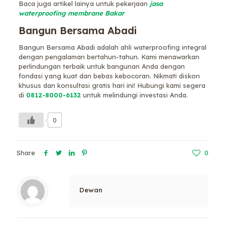
Baca juga artikel lainya untuk pekerjaan
jasa
waterproofing membrane Bakar
Bangun Bersama Abadi
Bangun Bersama Abadi adalah ahli waterproofing integral
dengan pengalaman bertahun-tahun. Kami menawarkan
perlindungan terbaik untuk bangunan Anda dengan
fondasi yang kuat dan bebas kebocoran. Nikmati diskon
khusus dan konsultasi gratis hari ini! Hubungi kami segera
di
0812-8000-6132
untuk melindungi investasi Anda.
0
Share
0
Dewan