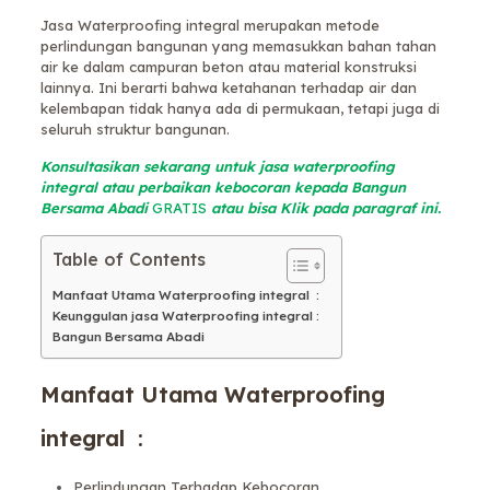
Jasa Waterproofing integral merupakan metode
perlindungan bangunan yang memasukkan bahan tahan
air ke dalam campuran beton atau material konstruksi
lainnya. Ini berarti bahwa ketahanan terhadap air dan
kelembapan tidak hanya ada di permukaan, tetapi juga di
seluruh struktur bangunan.
Konsultasikan sekarang untuk jasa waterproofing
integral atau perbaikan kebocoran kepada Bangun
Bersama Abadi
GRATIS
atau bisa Klik pada paragraf ini.
Table of Contents
Manfaat Utama Waterproofing integral :
Keunggulan jasa Waterproofing integral :
Bangun Bersama Abadi
Manfaat Utama Waterproofing
integral :
Perlindungan Terhadap Kebocoran