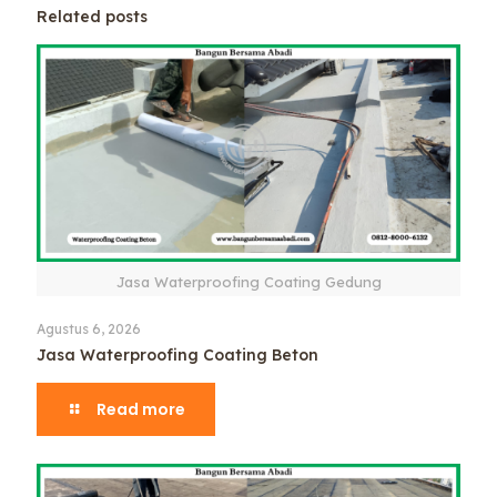
Related posts
Jasa Waterproofing Coating Gedung
Agustus 6, 2026
Jasa Waterproofing Coating Beton
Read more