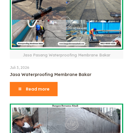
Jasa Pasang Waterproofing Membrane Bakar
Juli 3, 2026
Jasa Waterproofing Membrane Bakar
Read more